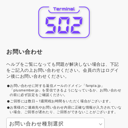
お問い合わせ
ヘルプをご覧になっても問題が解決しない場合は、下記
をご記入の上お問い合わせください。会員の方はログイ
ン後にお問い合わせください。
お問い合わせに対する返信メールのドメイン「fanpla.jp」
「plusmember.jp」を受信できるようになっているか、お問い合わせ
の前に必ず設定をご確認ください。
ご回答には数日～1週間程お時間をいただく場合がございます。
お客様のご連絡先やお問い合わせ内容に正確な情報が入力されていな
い場合、ご回答が遅れたり、ご回答ができないことがございます。