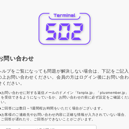
お問い合わせ
ヘルプをご覧になっても問題が解決しない場合は、下記をご記入
の上お問い合わせください。会員の方はログイン後にお問い合わ
せください。
お問い合わせに対する返信メールのドメイン「fanpla.jp」「plusmember.jp」
を受信できるようになっているか、お問い合わせの前に必ず設定をご確認くだ
い。
ご回答には数日～1週間程お時間をいただく場合がございます。
お客様のご連絡先やお問い合わせ内容に正確な情報が入力されていない場合、
ご回答が遅れたり、ご回答ができないことがございます。