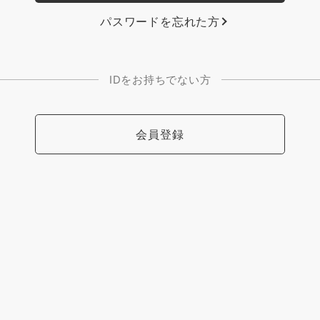
パスワードを忘れた方
IDをお持ちでない方
会員登録