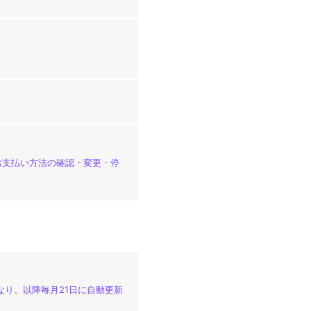
「お支払い方法の確認・変更・停
なり、以降毎月21日に自動更新