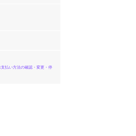
「お支払い方法の確認・変更・停