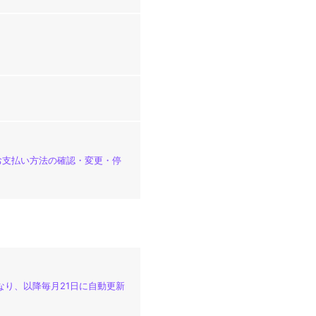
「お支払い方法の確認・変更・停
なり、以降毎月21日に自動更新