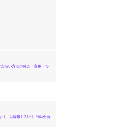
「お支払い方法の確認・変更・停
なり、以降毎月21日に自動更新