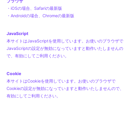
ブラウザ
・iOSの場合、Safariの最新版
・Androidの場合、Chromeの最新版
JavaScript
本サイトはJavaScriptを使用しています。お使いのブラウザで
JavaScriptの設定が無効になっていますと動作いたしませんの
で、有効にしてご利用ください。
Cookie
本サイトはCookieを使用しています。お使いのブラウザで
Cookieの設定が無効になっていますと動作いたしませんので、
有効にしてご利用ください。