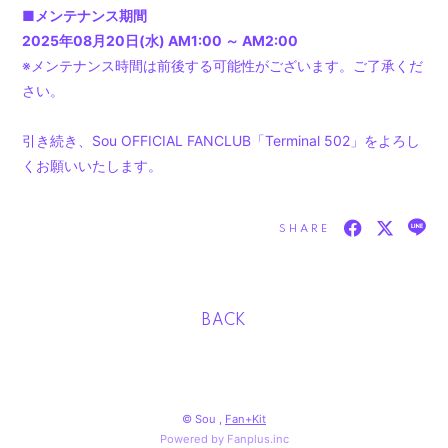
■メンテナンス期間
2025年08月20日(水) AM1:00 ～ AM2:00
※メンテナンス時間は前後する可能性がございます。ご了承くだ
さい。
引き続き、Sou OFFICIAL FANCLUB「Terminal 502」をよろし
くお願いいたします。
SHARE
BACK
© Sou ,
Fan+Kit
Powered by Fanplus.inc