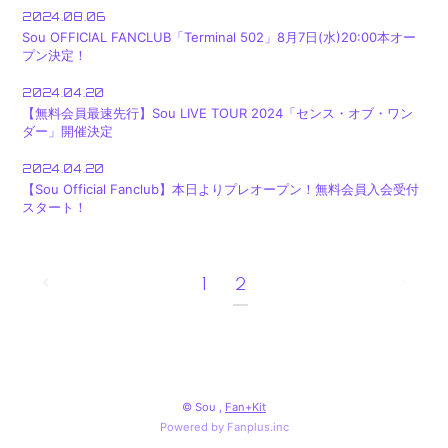
2024.08.06
Sou OFFICIAL FANCLUB「Terminal 502」8月7日(水)20:00本オー
プン決定！
2024.04.20
【無料会員最速先行】Sou LIVE TOUR 2024「センス・オブ・ワン
ダー」開催決定
2024.04.20
【Sou Official Fanclub】本日よりプレオープン！無料会員入会受付
スタート！
1
2
© Sou ,
Fan+Kit
Powered by Fanplus.inc